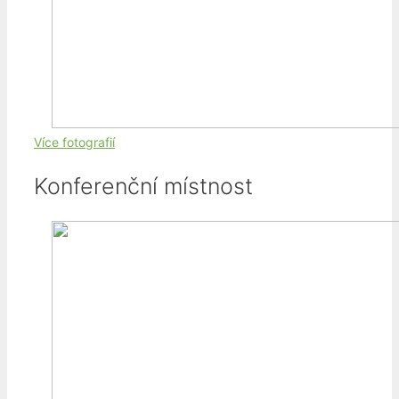
Více fotografií
Konferenční místnost