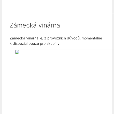
Zámecká vinárna
Zámecká vinárna je, z provozních důvodů, momentálně
k dispozici pouze pro skupiny.