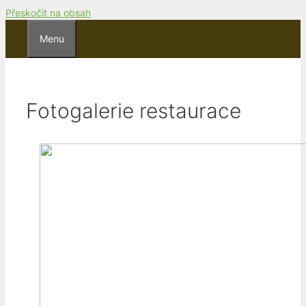
Přeskočit na obsah
Menu
Fotogalerie restaurace