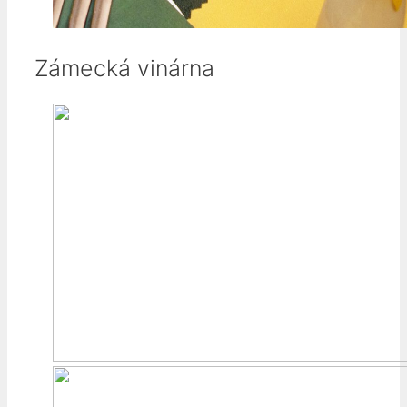
Zámecká vinárna