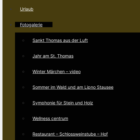
Urlaub
Fotogalerie
Sankt Thomas aus der Luft
Jahr am St. Thomas
Winter Märchen – video
Sommer im Wald und am Lipno Stausee
Symphonie für Stein und Holz
Wellness centrum
Restaurant – Schlossweinstube – Hof