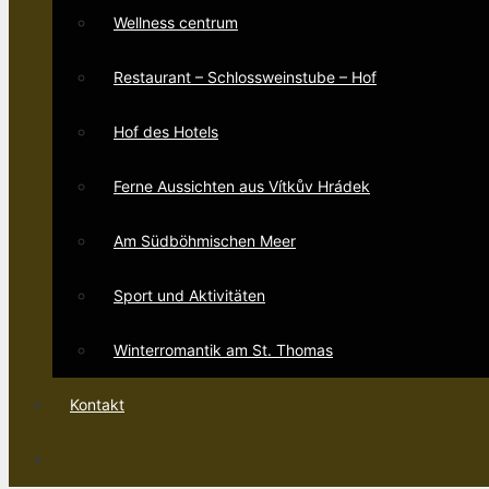
Wellness centrum
Restaurant – Schlossweinstube – Hof
Hof des Hotels
Ferne Aussichten aus Vítkův Hrádek
Am Südböhmischen Meer
Sport und Aktivitäten
Winterromantik am St. Thomas
Kontakt