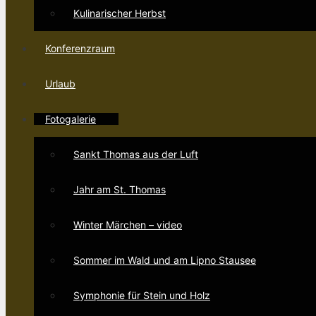
Kulinarischer Herbst
Konferenzraum
Urlaub
Fotogalerie
Sankt Thomas aus der Luft
Jahr am St. Thomas
Winter Märchen – video
Sommer im Wald und am Lipno Stausee
Symphonie für Stein und Holz