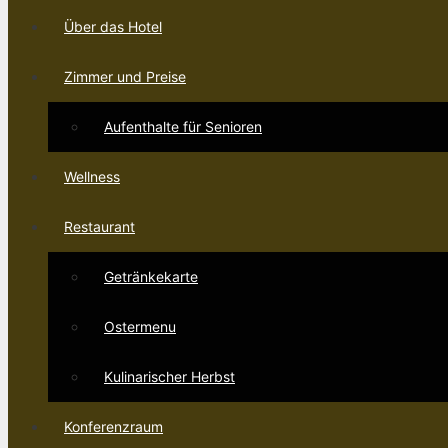
Über das Hotel
Zimmer und Preise
Aufenthalte für Senioren
Wellness
Restaurant
Getränkekarte
Ostermenu
Kulinarischer Herbst
Konferenzraum