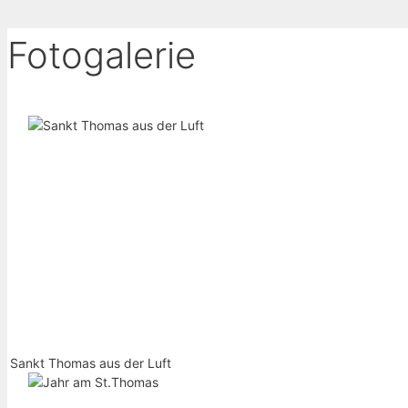
Fotogalerie
Sankt Thomas aus der Luft