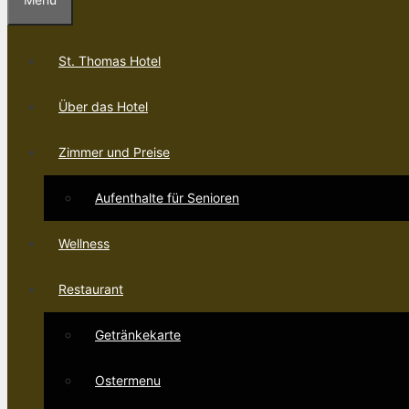
St. Thomas Hotel
Über das Hotel
Zimmer und Preise
Aufenthalte für Senioren
Wellness
Restaurant
Getränkekarte
Ostermenu